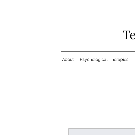
Te
About
Psychological Therapies