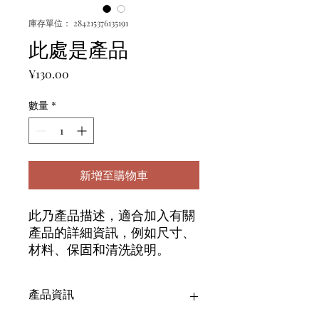
庫存單位： 284215376135191
此處是產品
價
¥130.00
格
數量
*
新增至購物車
此乃產品描述，適合加入有關
產品的詳細資訊，例如尺寸、
材料、保固和清洗說明。
產品資訊