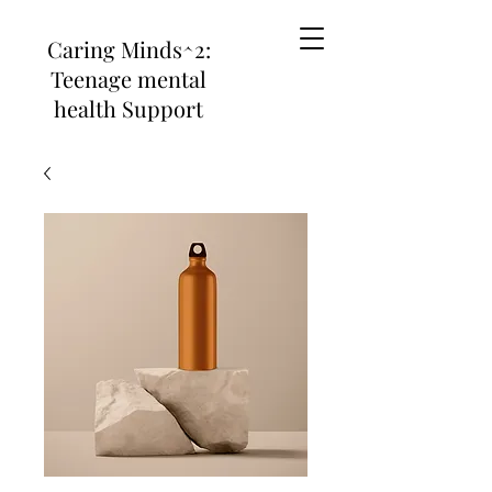
Caring Minds^2:
Teenage mental
health Support